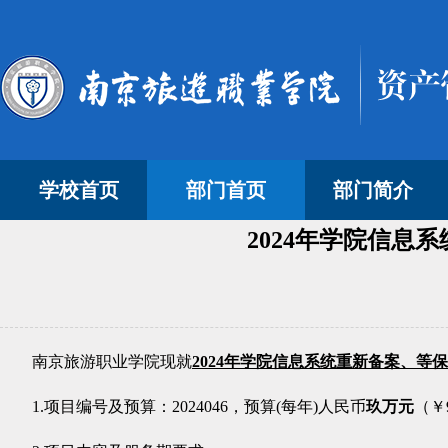
学校首页
部门首页
部门简介
2024年学院信
南京旅游职业学院现就
2024年学院信息系统重新备案、等
1.项目编号及预算：2024046，预算(每年)
人民币
玖万
元
（￥