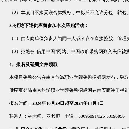
（2）本项目不接受联合体投标；中标后不允许分包、转包
3.4
拒绝下述供应商参加本次采购活动：
（1）供应商单位负责人为同一人或者存在直接控股、管理
（2）拒绝被“信用中国”网站、中国政府采购网列入失信
4
、报名及磋商文件领取
本项目采购公告在南京旅游职业学院采购招标网发布，采取
供应商登陆南京旅游职业学院采购招标网在供应商注册栏
报名时间：
2024年10月29日起至2024年11月4日
联系人：林老师、罗老师 电话：58096891/025-58096856