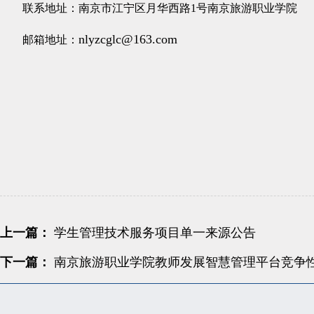
联系地址：南京市江宁区月华西路1号南京旅游职业
nlyzcglc@163.com
邮箱地址：
上一篇：
学生管理技术服务项目单一来源公告
下一篇：
南京旅游职业学院教师发展智慧管理平台竞争