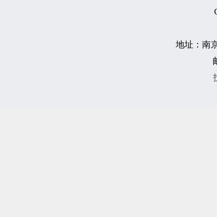
地址：南京