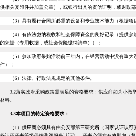
供相关复印件并加盖公章），或银行出具的资信证明，或财政部
（3）具有履行合同所必需的设备和专业技术能力（根据项
（4）有依法缴纳税收和社会保障资金的良好记录（提供参
的凭据（专用收据，或社会保险缴纳清单））；
（5）参加政府采购活动前三年内，在经营活动中没有重大
件）；
（6）法律、行政法规规定的其他条件。
3.2
落实政府采购政策需满足的资格要求：供应商如为小微
材料。
3.3
本项目的特定资格要求：
（1）供应商必须具有由公安部第三研究所（国家认证认可
务认证证书等级保护测评服务认证》，证书必须在有效期内（复