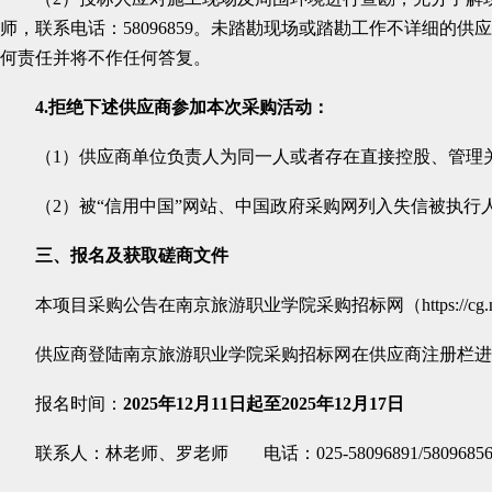
师，联系电话：
58096859
。未踏勘现场或踏勘工作不详细的供应
何责任并将不作任何答复。
4.
拒绝下述供应商参加本次采购活动：
（1）供应商单位负责人为同一人或者存在直接控股、管理
（2）被“信用中国”网站、中国政府采购网列入失信被执
三、
报名及获取磋商文件
本项目采购公告在南京旅游职业学院采购招标网（https://cg.
供应商登陆南京旅游职业学院采购招标网在供应商注册栏
报名时间：
2025年12月11日起至2025年12月17日
联系人：林老师、罗老师 电话：025-58096891/5809685