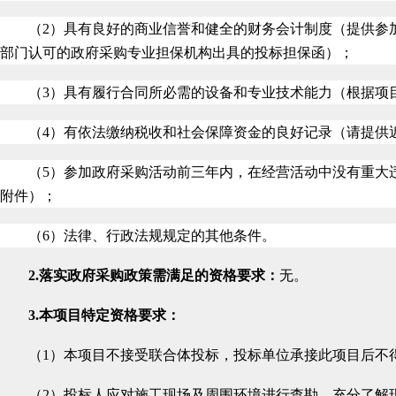
（2）具有良好的商业信誉和健全的财务会计制度（提供参
部门认可的政府采购专业担保机构出具的投标担保函）；
（3）具有履行合同所必需的设备和专业技术能力（根据项
（4）有依法缴纳税收和社会保障资金的良好记录（请提供
（5）参加政府采购活动前三年内，在经营活动中没有重大
附件）；
（6）法律、行政法规规定的其他条件。
2.
落实政府采购政策需满足的资格要求：
无。
3.
本项目特定资格要求
：
（1）本项目不接受联合体投标，投标单位承接此项目后不
（2）投标人应对施工现场及周围环境进行查勘，充分了解现场