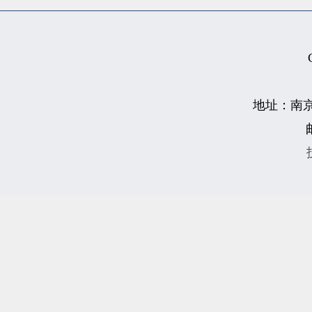
地址：南京