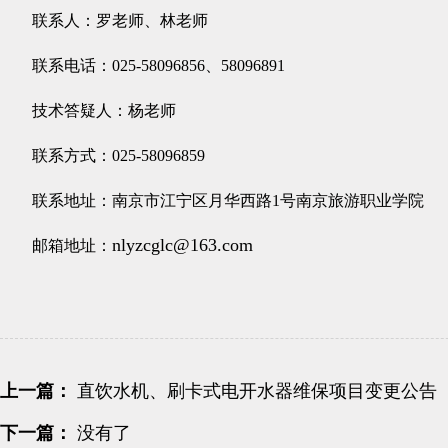
联系人：罗老师、林老师
联系电话：025-58096856、58096891
技术答疑人：杨
老师
联系方式：
025-58096859
联系地址：南京市江宁区月华西路1号南京旅游职业
nlyzcglc@163.com
邮箱地址：
上一篇：
直饮水机、刷卡式电开水器维保项目变更公告
下一篇：
没有了