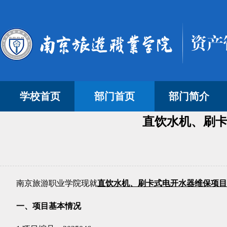
学校首页
部门首页
部门简介
直饮水机、刷卡
南京旅游职业学院现就
直饮水机、刷卡式电开水器维保项目
一、项目基本情况