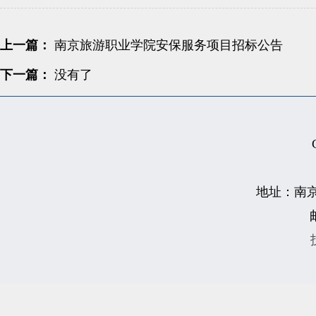
上一篇：
南京旅游职业学院安保服务项目招标公告
下一篇：
没有了
地址：南京