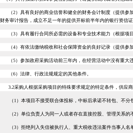
（2）具有良好的商业信誉和健全的财务会计制度（提供参加
财务审计报告，成立不足一年的提供开标前半年内的银行资信证
（3）具有履行合同所必需的设备和专业技术能力（根据项
（4）有依法缴纳税收和社会保障资金的良好记录（提供参
（5）参加政府采购活动前三年内，在经营活动中没有重大
（6）法律、行政法规规定的其他条件。
3.2
采购人根据采购项目的特殊要求规定的特定条件，供应
（1）本项目不接受联合体投标，中标后承诺不转包、不分
（2）单位负责人为同一人或者存在直接控股、管理关系的
（3）拒绝列入失信被执行人、重大税收违法案件当事人名