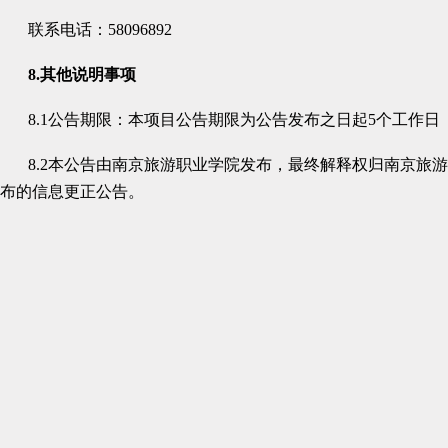
联系电话：
58096892
8.
其他说明事项
8.1
公告期限：本项目公告期限为公告发布之日起5个工作日
8.2
本公告由南京旅游职业学院发布，最终解释权归南京旅游
布的信息更正公告。