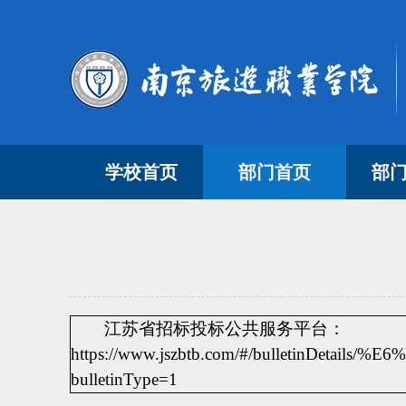
学校首页
部门首页
部
江苏省招标投标公共服务平台：
https://www.jszbtb.com/#/bulletinDeta
bulletinType=1