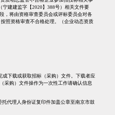
宁建建监字【2020】388号）相关文件要
段，将由资格审查委员会或评标委员会对各
，按照资格审查不合格处理。（企业动态资质
示完成下载或获取招标（采购）文件。下载者应
（采购）文件操作为一次性工作请确认信息
委托代理人身份证复印件加盖公章至南京市鼓