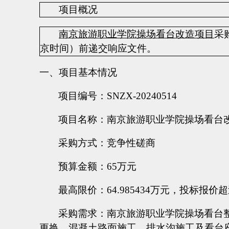
项目概况
南京旅游职业学院操场看台改造项目
采
京时间）前递交响应文件。
一、项目基本情况
项目编号：
SNZX-20240514
项目名称：南京旅游职业学院操场看台
采购方式：竞争性磋商
预算金额：
65万元
最高限价：
64.985434万元，投标
采购需求：南京旅游职业学院操场看台
更换，混凝土路面施工、排水沟施工及看台