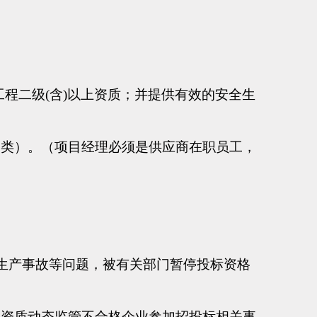
程二级(含)以上资质；并提供有效的安全生
B类）。（项目经理必须是供应商在职员工，
全生产事故等问题，被有关部门暂停投标资格
业资质动态监管不合格企业参加招投标相关事