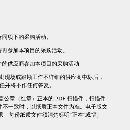
合同项下的采购活动。
得再参加本项目的采购活动。
中的供应商参加本项目的采购活动。
。未踏勘现场或踏勘工作不详细的供应商中标后，
任并将不作任何答复。
公章（红章）正本的 PDF 扫描件，扫描件
件不一致时，以纸质正本文件为准。电子版文
。每份纸质文件须清楚标明“正本”或“副