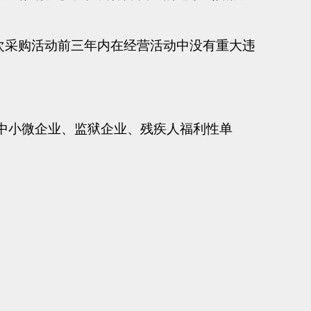
次采购活动前三年内在经营活动中没有重大违
中小微企业、监狱企业、残疾人福利性单