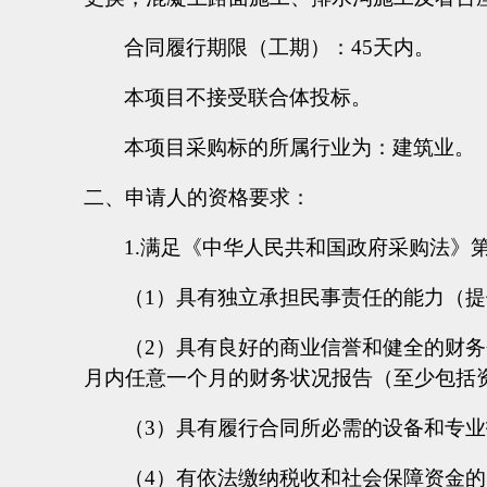
合同履行期限（工期）：
45天内。
本项目不接受联合体投标。
本项目采购标的所属行业为：建筑业。
二、申请人的资格要求：
1.满足《中华人民共和国政府采购法》
（
1）具有独立承担民事责任的能力（
（
2）具有良好的商业信誉和健全的财
月内任意一个月的财务状况报告（至少包括
（
3）具有履行合同所必需的设备和专
（
4）有依法缴纳税收和社会保障资金