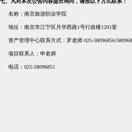
七、凡对本次公告内容提出询问，请按以下方式联系：
名称：南京旅游职业学院
地址：南京市江宁区月华西路1
号行政楼1201室
资产管理中心联系方式：罗老师 025-58096856/580968
项目联系人：申老师
电话：
025-58096851