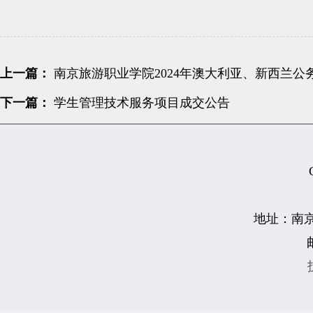
上一篇：
南京旅游职业学院2024年澳大利亚、新西兰
下一篇：
学生管理技术服务项目成交公告
地址：南京