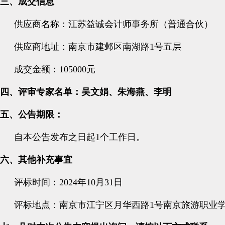
三、成交信息
供应商名称：江苏益诚会计师事务所（普通合伙）
供应商地址：南京市建邺区南湖路1号五层
成交金额：105000元
四、评审专家名单：吴文娟、朱海燕、李明
五、公告期限：
自本公告发布之日起1
个工作日。
六、其他补充事宜
评标时间：
2024年10月31日
评标地点：南京市江宁区月华西路1
号南京旅游职业