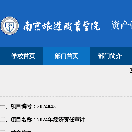
学校首页
部门首页
部门简介
一、项目编号：2024043
二、项目名称：2024年经济责任审计