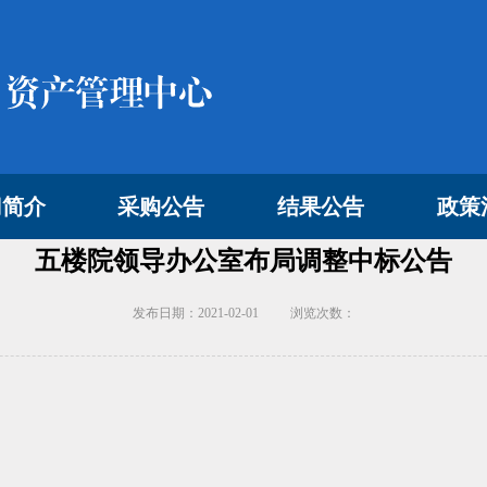
门简介
采购公告
结果公告
政策
五楼院领导办公室布局调整中标公告
发布日期：2021-02-01
浏览次数：