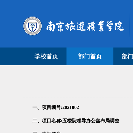
学校首页
部门首页
部
一、项目编号:2021002
二、项目名称:五楼院领导办公室布局调整