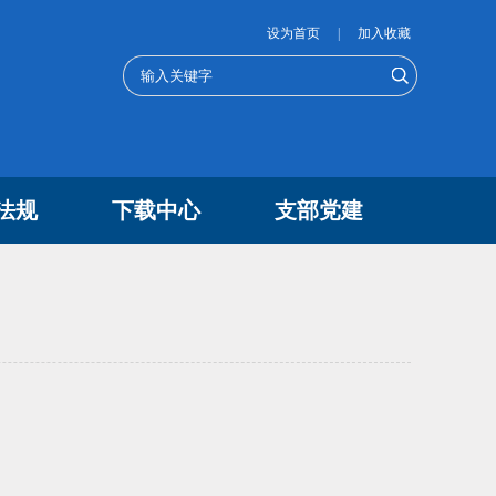
设为首页
|
加入收藏
法规
下载中心
支部党建